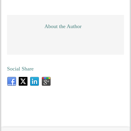
About the Author
Social Share