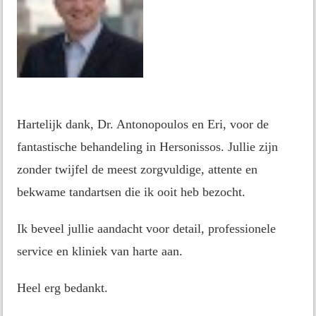
Hartelijk dank, Dr. Antonopoulos en Eri, voor de
fantastische behandeling in Hersonissos. Jullie zijn
zonder twijfel de meest zorgvuldige, attente en
bekwame tandartsen die ik ooit heb bezocht.
Ik beveel jullie aandacht voor detail, professionele
service en kliniek van harte aan.
Heel erg bedankt.